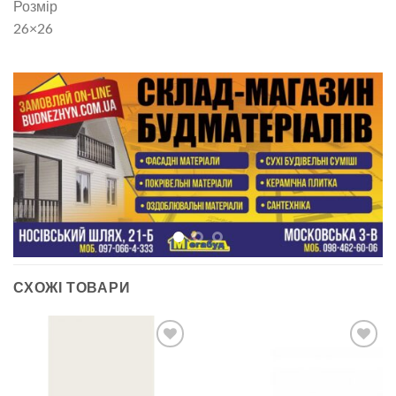
Розмір
26×26
СХОЖІ ТОВАРИ
ДОДАТИ
ДОДАТИ