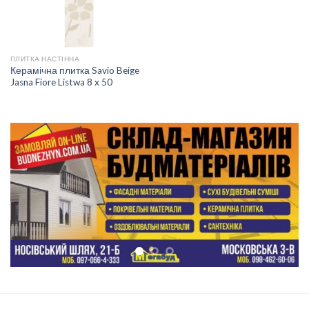
ПЛИТКА НАСТІННА
Керамічна плитка Savio Beige
Jasna Fiore Listwa 8 x 50