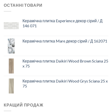
ОСТАННІ ТОВАРИ
Керамічна плитка Experience декор сірий / Д
146 071
Керамічна плитка Mare декор сiрий / Д 162071
Керамічна плитка Daikiri Wood Brown Sciana 25
x 75
Керамічна плитка Daikiri Wood Grys Sciana 25 x
75
КРАЩИЙ ПРОДАЖ