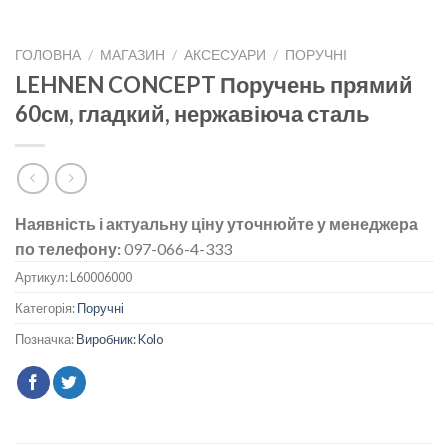
ГОЛОВНА
/
МАГАЗИН
/
АКСЕСУАРИ
/
ПОРУЧНІ
LEHNEN CONCEPT Поручень прямий
60см, гладкий, нержавіюча сталь
Наявність і актуальну ціну уточнюйте у менеджера
по телефону:
097-066-4-333
Артикул:
L60006000
Категорія:
Поручні
Позначка:
Виробник: Kolo