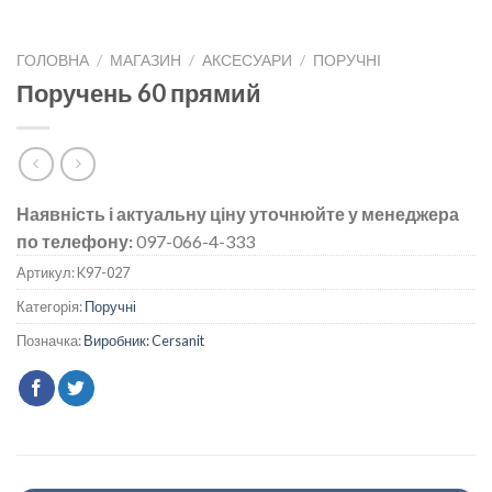
ГОЛОВНА
/
МАГАЗИН
/
АКСЕСУАРИ
/
ПОРУЧНІ
Поручень 60 прямий
Наявність і актуальну ціну уточнюйте у менеджера
по телефону:
097-066-4-333
Артикул:
K97-027
Категорія:
Поручні
Позначка:
Виробник: Cersanit