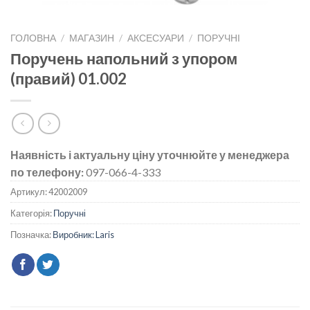
ГОЛОВНА
/
МАГАЗИН
/
АКСЕСУАРИ
/
ПОРУЧНІ
Поручень напольний з упором
(правий) 01.002
Наявність і актуальну ціну уточнюйте у менеджера
по телефону:
097-066-4-333
Артикул:
42002009
Категорія:
Поручні
Позначка:
Виробник: Laris