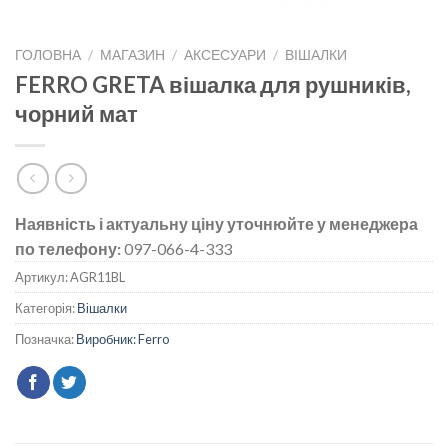
ГОЛОВНА
/
МАГАЗИН
/
АКСЕСУАРИ
/
ВІШАЛКИ
FERRO GRETA вішалка для рушників,
чорний мат
Наявність і актуальну ціну уточнюйте у менеджера
по телефону:
097-066-4-333
Артикул:
AGR11BL
Категорія:
Вішалки
Позначка:
Виробник: Ferro