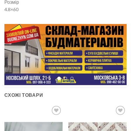
Розмір
4.8×60
СХОЖІ ТОВАРИ
ДОДАТИ
ДОДАТИ