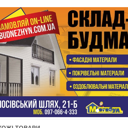
ХОЖІ ТОВАРИ