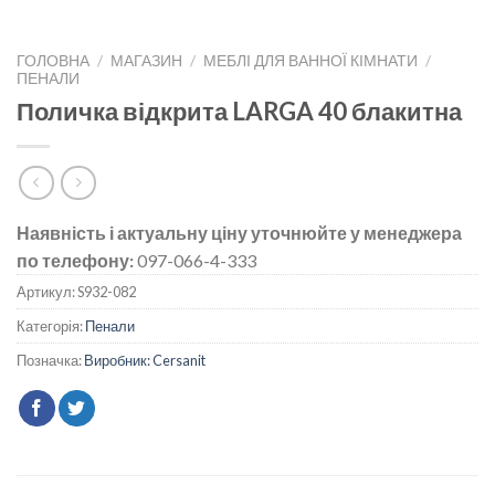
ГОЛОВНА
/
МАГАЗИН
/
МЕБЛІ ДЛЯ ВАННОЇ КІМНАТИ
/
ПЕНАЛИ
Поличка відкрита LARGA 40 блакитна
Наявність і актуальну ціну уточнюйте у менеджера
по телефону:
097-066-4-333
Артикул:
S932-082
Категорія:
Пенали
Позначка:
Виробник: Cersanit