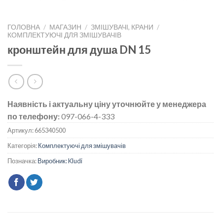
ГОЛОВНА
/
МАГАЗИН
/
ЗМІШУВАЧІ, КРАНИ
/
КОМПЛЕКТУЮЧІ ДЛЯ ЗМІШУВАЧІВ
кронштейн для душа DN 15
Наявність і актуальну ціну уточнюйте у менеджера
по телефону:
097-066-4-333
Артикул:
665340500
Категорія:
Комплектуючі для змішувачів
Позначка:
Виробник: Kludi